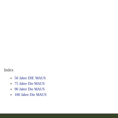
Index
50 Jahre DIE MAUS
75 Jahre Die MAUS
90 Jahre Die MAUS
100 Jahre Die MAUS