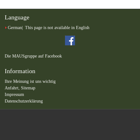
Language
German
This page is not available in English
Die MAUSgruppe auf Facebook
Information
Ihre Meinung ist uns wichtig
Anfahrt,
Sitemap
Impressum
Datenschutzerklärung